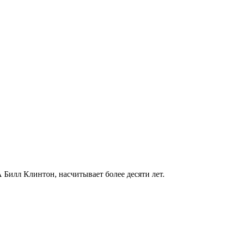
илл Клинтон, насчитывает более десяти лет.