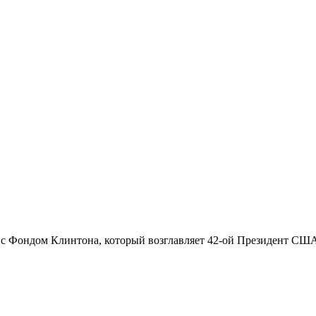
ондом Клинтона, который возглавляет 42-ой Президент США Б