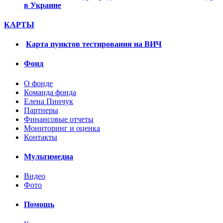
в Украине
КАРТЫ
Карта пунктов тестирования на ВИЧ
Фонд
О фонде
Команда фонда
Елена Пинчук
Партнеры
Финансовые отчеты
Мониторинг и оценка
Контакты
Мультимедиа
Видео
Фото
Помощь